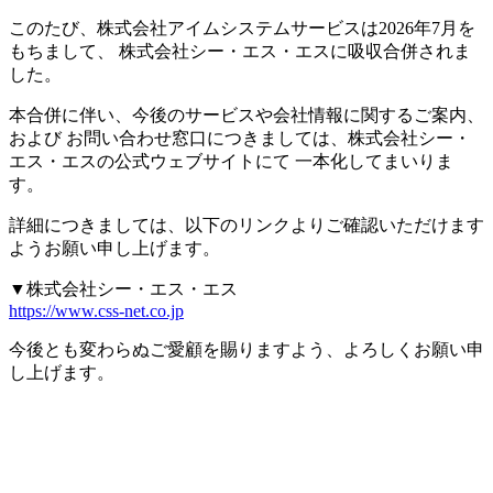
このたび、株式会社アイムシステムサービスは2026年7月を
もちまして、
株式会社シー・エス・エスに吸収合併されま
した。
本合併に伴い、今後のサービスや会社情報に関するご案内、
および
お問い合わせ窓口につきましては、株式会社シー・
エス・エスの公式ウェブサイトにて
一本化してまいりま
す。
詳細につきましては、以下のリンクよりご確認いただけます
ようお願い申し上げます。
▼株式会社シー・エス・エス
https://www.css-net.co.jp
今後とも変わらぬご愛顧を賜りますよう、よろしくお願い申
し上げます。